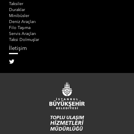
Taksiler
Duraklar
Minibüsler
Deniz Araçları
Filo Taşıma
Servis Araçları
Taksi Dolmuşlar
İletişim