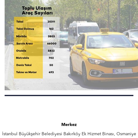
Merkez
İstanbul Büyükşehir Belediyesi Bakırköy Ek Hizmet Binası, Osmaniye