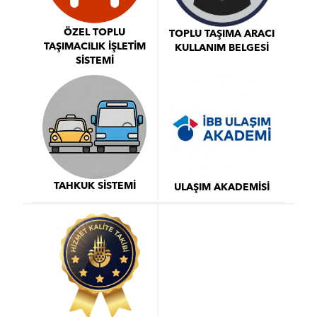
ÖZEL TOPLU
TOPLU TAŞIMA ARACI
TAŞIMACILIK İŞLETİM
KULLANIM BELGESİ
SİSTEMİ
TAHKUK SİSTEMİ
ULAŞIM AKADEMİSİ