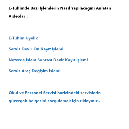
E-Tuhimde Bazı İşlemlerin Nasıl Yapılacağını Anlatan
Videolar :
E-Tuhim Üyelik
Servis Devir Ön Kayıt İşlemi
Noterde İşlem Sonrası Devir Kayıt İşlemi
Servis Araç Değişim İşlemi
Okul ve Personel Servisi haricindeki servislerin
güzergah belgesini sorgulamak için tıklayınız..