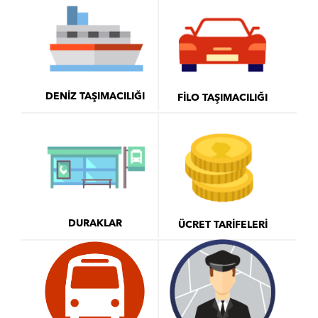
DENİZ TAŞIMACILIĞI
FİLO TAŞIMACILIĞI
DURAKLAR
ÜCRET TARİFELERİ