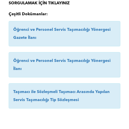
SORGULAMAK İÇİN TIKLAYINIZ
Çeşitli Dokümanlar:
Öğrenci ve Personel Servis Taşımacılığı Yönergesi
Gazete İlanı
Öğrenci ve Personel Servis Taşımacılığı Yönergesi
İlanı
Taşımacı ile Sözleşmeli Taşımacı Arasında Yapılan
Servis Taşımacılığı Tip Sözleşmesi