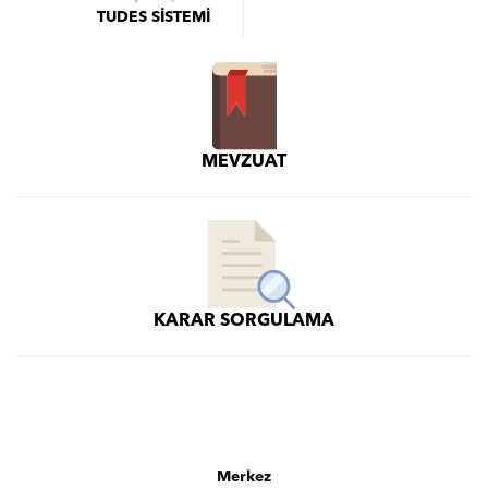
TUDES SİSTEMİ
MEVZUAT
KARAR SORGULAMA
Merkez