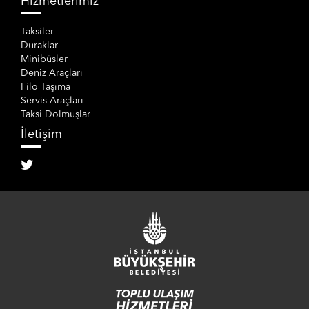
Hizmetlerimiz
Taksiler
Duraklar
Minibüsler
Deniz Araçları
Filo Taşıma
Servis Araçları
Taksi Dolmuşlar
İletişim