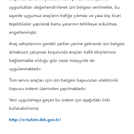
uygunlukları değerlendirilerek izin belgesi verilmekte, bu
sayede uygunsuz araçların trafiğe çıkması ve yasa dışı ticari
teşebbüsler yapılarak kamu yararının tehlikeye sokulması
engellenmiştir.
Araç sahiplerinin gerekli şartları yerine getirerek izin belgesi
almaksızın çalışması koşulunda araçları trafik ekiplerince
bağlanmakta olduğu gibi cezai müeyyide de
uygulanmaktadır.
Tüm servis araçları için izin belgesi başvuruları elektronik
başvuru sistemi üzerinden yapılmaktadır.
Yeni uygulamaya geçen bu sistem için aşağıdaki linki
kullanabilirsiniz
http://e-tuhim.ibb.gov.tr/