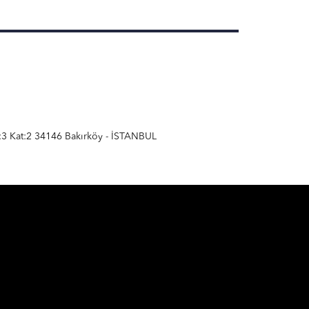
:3 Kat:2 34146 Bakırköy - İSTANBUL