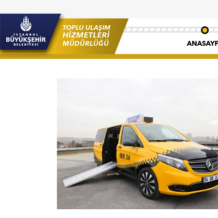
ANASAY